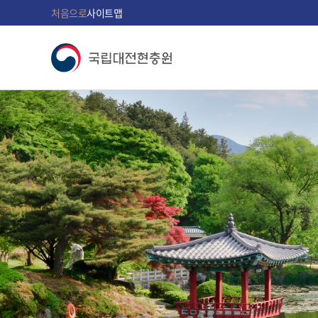
처음으로
사이트맵