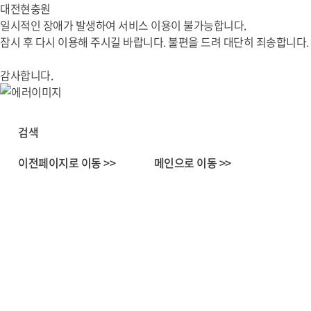
대전현충원
일시적인 장애가 발생하여 서비스 이용이 불가능합니다.
잠시 후 다시 이용해 주시길 바랍니다. 불편을 드려 대단히 죄송합니다.
감사합니다.
검색
이전페이지로 이동 >>
메인으로 이동 >>