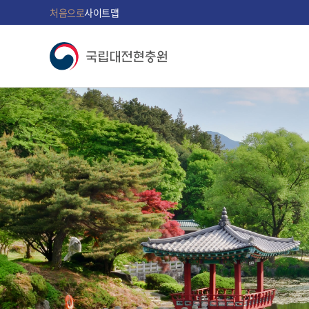
처음으로
사이트맵