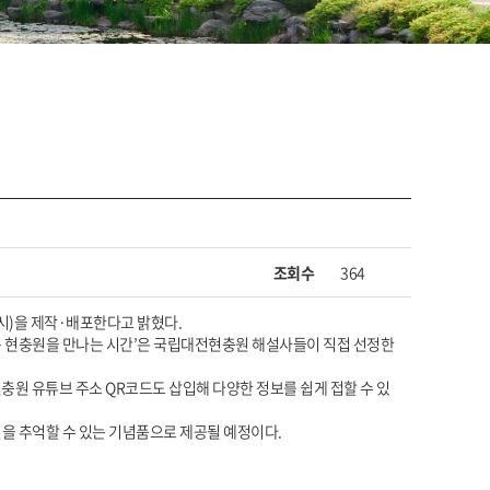
조회수
364
시)을 제작·배포한다고 밝혔다.
로운 현충원을 만나는 시간’은 국립대전현충원 해설사들이 직접 선정한
충원 유튜브 주소 QR코드도 삽입해 다양한 정보를 쉽게 접할 수 있
을 추억할 수 있는 기념품으로 제공될 예정이다.