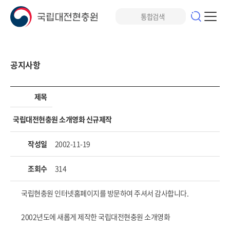
공지사항
제목
국립대전현충원 소개영화 신규제작
작성일
2002-11-19
조회수
314
국립현충원 인터넷홈페이지를 방문하여 주셔서 감사합니다.
2002년도에 새롭게 제작한 국립대전현충원 소개영화