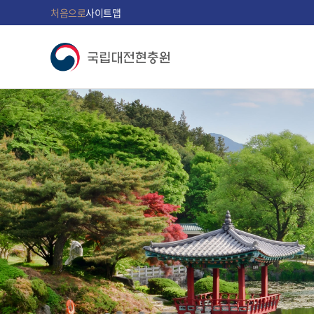
처음으로
사이트맵