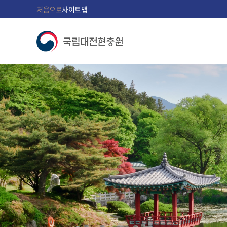
처음으로
사이트맵