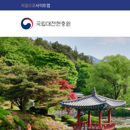
처음으로
사이트맵