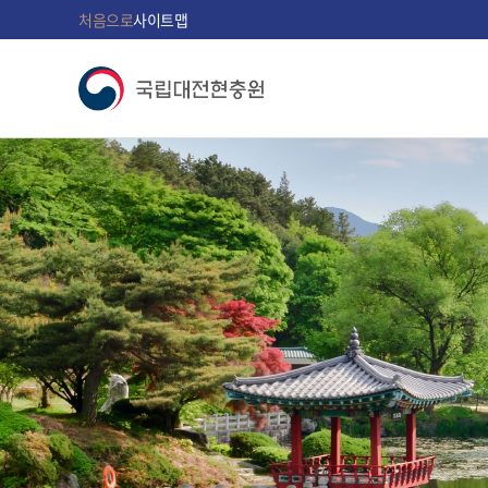
처음으로
사이트맵