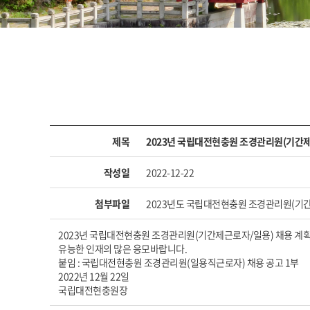
제목
2023년 국립대전현충원 조경관리원(기간제
작성일
2022-12-22
첨부파일
2023년도 국립대전현충원 조경관리원(기간제, 
2023년 국립대전현충원 조경관리원(기간제근로자/일용) 채용 계획
유능한 인재의 많은 응모바랍니다.
붙임 : 국립대전현충원 조경관리원(일용직근로자) 채용 공고 1부
2022년 12월 22일
국립대전현충원장