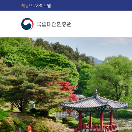
처음으로
사이트맵