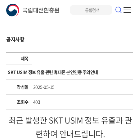
공지사항
제목
SKT USIM 정보 유출 관련 휴대폰 본인인증 주의안내
작성일
2025-05-15
조회수
403
최근 발생한 SKT USIM 정보 유출과 관
련하여 안내드립니다.