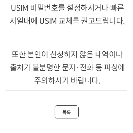
USIM 비밀번호를 설정하시거나 빠른
시일내에 USIM 교체를 권고드립니다.
또한 본인이 신청하지 않은 내역이나
출처가 불분명한 문자·전화 등 피싱에
주의하시기 바랍니다.
목록