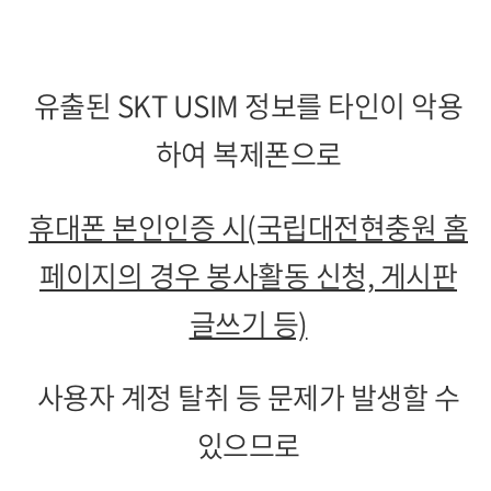
유출된 SKT USIM 정보를 타인이 악용
하여 복제폰으로
휴대폰 본인인증 시(국립대전현충원 홈
페이지의 경우 봉사활동 신청, 게시판
글쓰기 등)
사용자 계정 탈취 등 문제가 발생할 수
있으므로