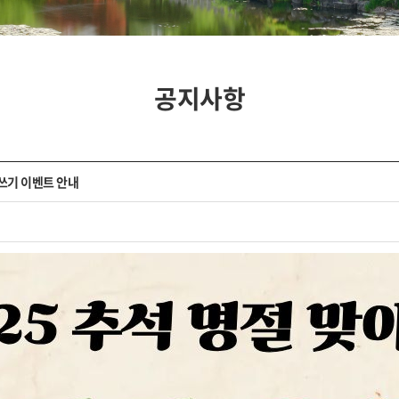
공지사항
서쓰기 이벤트 안내