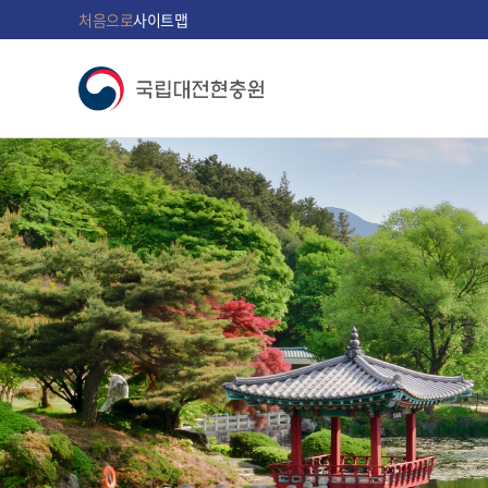
처음으로
사이트맵