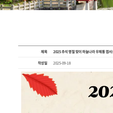
제목
2025 추석 명절 맞이 하늘나라 우체통 엽
작성일
2025-09-18