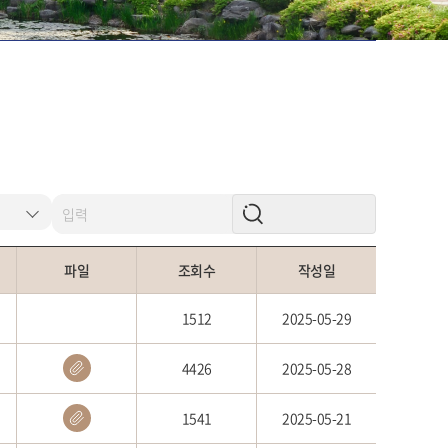
파일
조회수
작성일
1512
2025-05-29
4426
2025-05-28
1541
2025-05-21