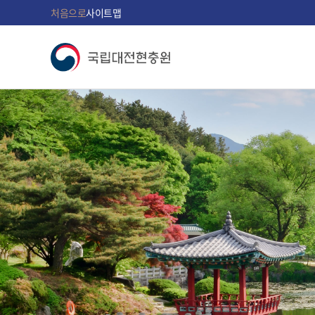
처음으로
사이트맵