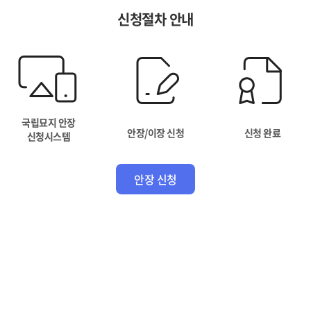
신청절차 안내
국립묘지 안장
안장/이장 신청
신청 완료
신청시스템
안장 신청