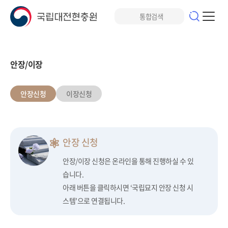
안장/이장
안장신청
이장신청
안장 신청
안장/이장 신청은 온라인을 통해 진행하실 수 있
습니다.
아래 버튼을 클릭하시면 ‘국립묘지 안장 신청 시
스템'으로 연결됩니다.