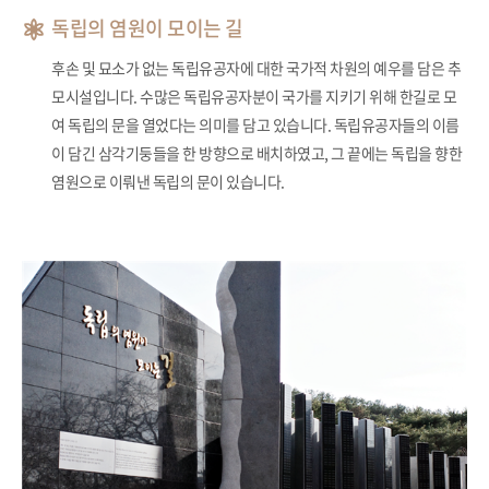
독립의 염원이 모이는 길
후손 및 묘소가 없는 독립유공자에 대한 국가적 차원의 예우를 담은 추
모시설입니다. 수많은 독립유공자분이 국가를 지키기 위해 한길로 모
여 독립의 문을 열었다는 의미를 담고 있습니다. 독립유공자들의 이름
이 담긴 삼각기둥들을 한 방향으로 배치하였고, 그 끝에는 독립을 향한
염원으로 이뤄낸 독립의 문이 있습니다.