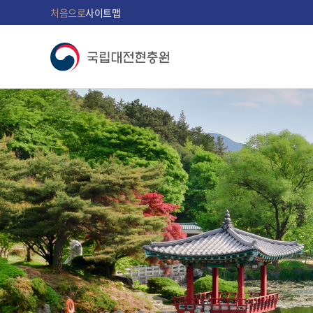
처음으로
사이트맵