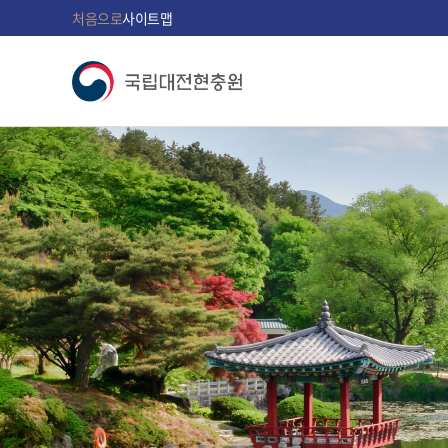
처음으로
사이트맵