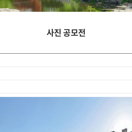
사진 공모전