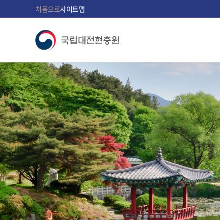
처음으로
사이트맵