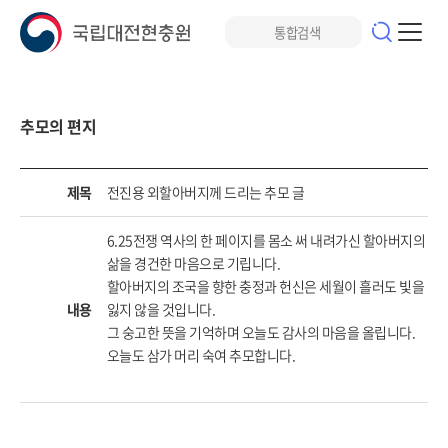
추모의 편지
제목
전진용 외할아버지께 드리는 추모 글
6.25전쟁 역사의 한 페이지를 몸소 써 내려가신 할아버지의
삶을 경건한 마음으로 기립니다.
할아버지의 조국을 향한 충정과 헌신은 세월이 흘러도 빛을
내용
잃지 않을 것입니다.
그 숭고한 뜻을 기억하며 오늘도 감사의 마음을 올립니다.
오늘도 삼가 머리 숙여 추모합니다.