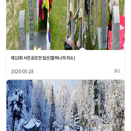
제13회 사진공모전 입선(할머니의 미소)
2020-05-28
301