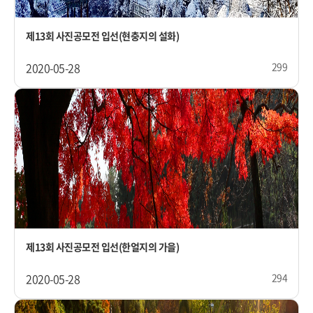
제13회 사진공모전 입선(현충지의 설화)
2020-05-28
299
제13회 사진공모전 입선(한얼지의 가을)
2020-05-28
294