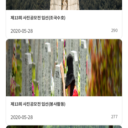
제13회 사진공모전 입선(조국수호)
2020-05-28
290
제13회 사진공모전 입선(봉사활동)
2020-05-28
277