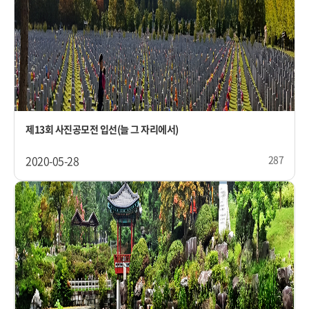
제13회 사진공모전 입선(늘 그 자리에서)
2020-05-28
287