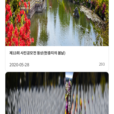
제13회 사진공모전 동상(현충지의 봄날)
2020-05-28
293