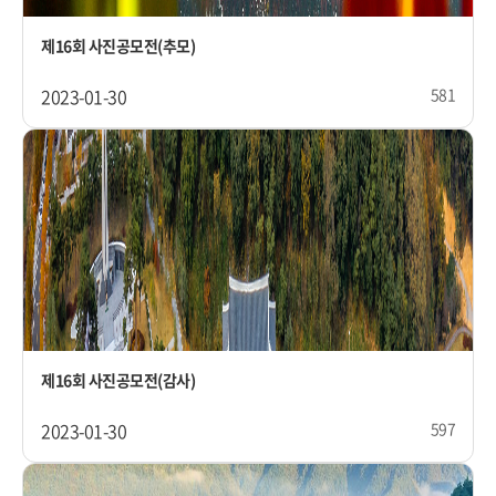
제16회 사진공모전(추모)
2023-01-30
581
제16회 사진공모전(감사)
2023-01-30
597