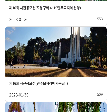
제16회 사진공모전(도봉구와 4·19민주묘지의 전경)
2023-01-30
553
제16회 사진공모전(민주묘지참배가는길_)
2023-01-30
509